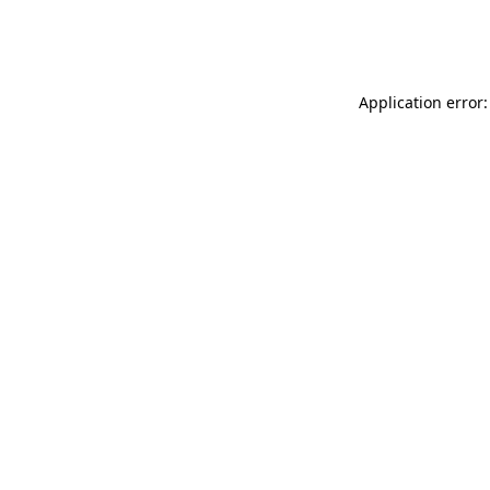
Application error