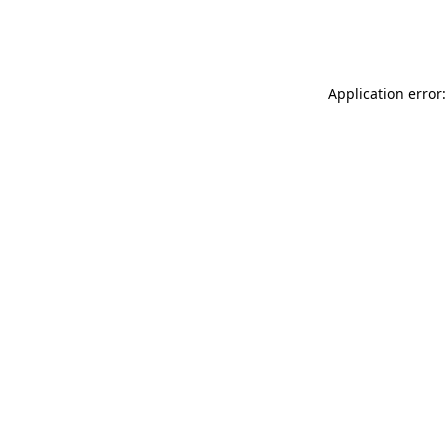
Application error