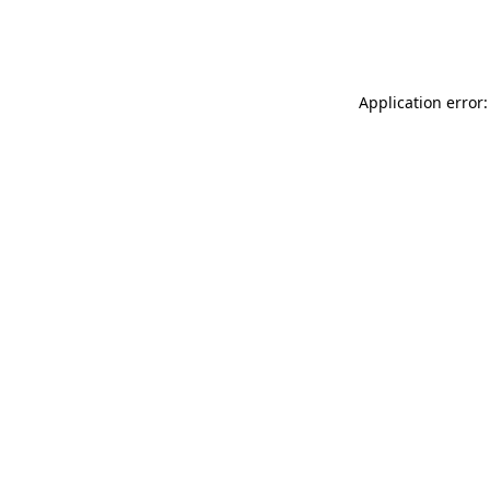
Application error