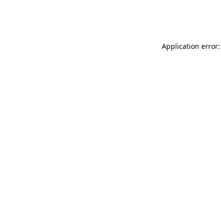
Application error