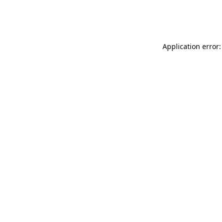
Application error