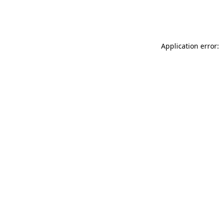
Application error