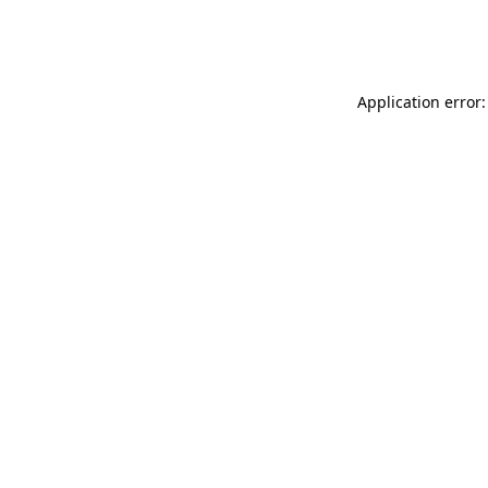
Application error