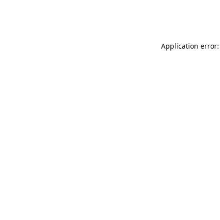
Application error