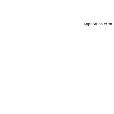
Application error